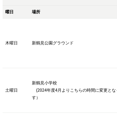
曜日
場所
木曜日
新鶴見公園グラウンド
新鶴見小学校
土曜日
(2024年度4月よりこちらの時間に変更と
す）