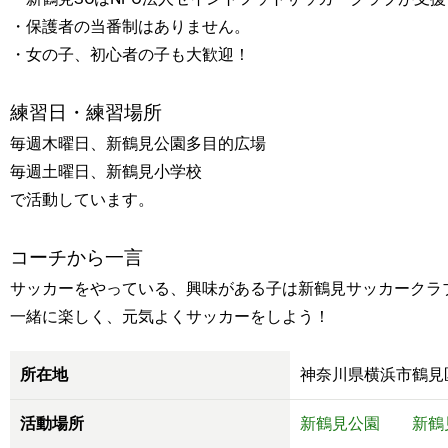
・保護者の当番制はありません。
・女の子、初心者の子も大歓迎！
練習日・練習場所
毎週木曜日、新鶴見公園多目的広場
毎週土曜日、新鶴見小学校
で活動しています。
コーチから一言
サッカーをやっている、興味がある子は新鶴見サッカークラ
一緒に楽しく、元気よくサッカーをしよう！
所在地
神奈川県横浜市鶴
活動場所
新鶴見公園 新鶴