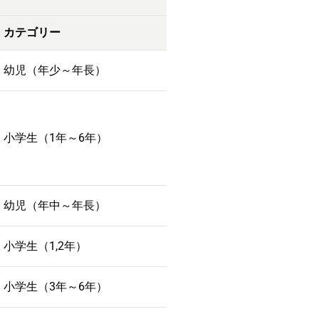
カテゴリー
幼児（年少～年長）
小学生（1年～6年）
幼児（年中～年長）
小学生（1,2年）
小学生（3年～6年）