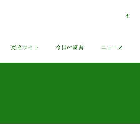
総合サイト
今日の練習
ニュース