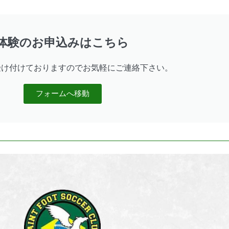
体験のお申込みはこちら
受け付けておりますのでお気軽にご連絡下さい。
フォームへ移動