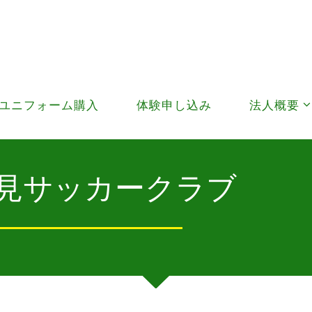
ユニフォーム購入
体験申し込み
法人概要
見サッカークラブ