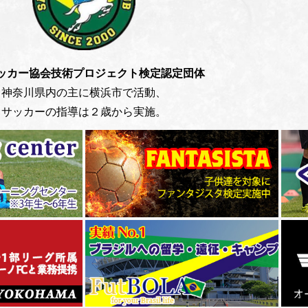
ッカー協会技術プロジェクト検定認定団体
神奈川県内の主に横浜市で活動、
サッカーの指導は２歳から実施。