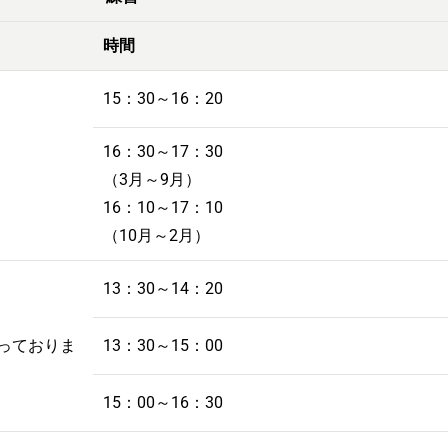
時間
15：30～16：20
16：30～17：30
（3月～9月）
16：10～17：10
（10月～2月）
13：30～14：20
なっておりま
13：30～15：00
15：00～16：30