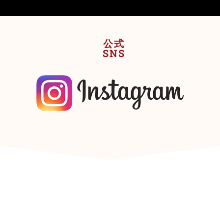
公式
SNS