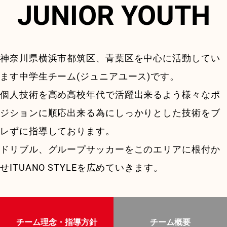
JUNIOR YOUTH
神奈川県横浜市都筑区、青葉区を中心に活動してい
ます中学生チーム(ジュニアユース)です。
個人技術を高め高校年代で活躍出来るよう様々なポ
ジションに順応出来る為にしっかりとした技術をブ
レずに指導しております。
ドリブル、グループサッカーをこのエリアに根付か
せITUANO STYLEを広めていきます。
チーム理念・指導方針
チーム概要