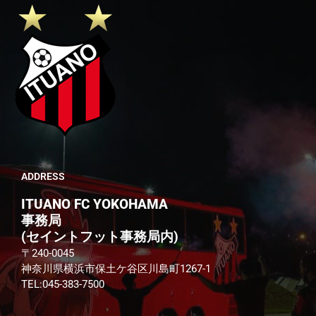
ADDRESS
ITUANO FC YOKOHAMA
事務局
(セイントフット事務局内)
〒240-0045
神奈川県横浜市保土ケ谷区川島町1267-1
TEL:045-383-7500