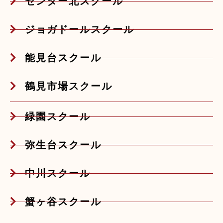
センター北スクール
ジョガドールスクール
能見台スクール
鶴見市場スクール
緑園スクール
弥生台スクール
中川スクール
蟹ヶ谷スクール