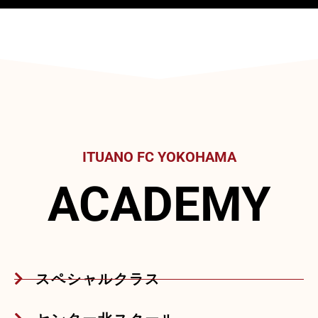
ITUANO FC YOKOHAMA
ACADEMY
スペシャルクラス