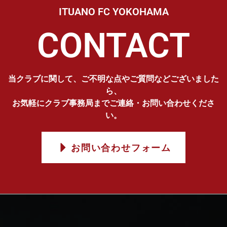
ITUANO FC YOKOHAMA
CONTACT
当クラブに関して、ご不明な点やご質問などございました
ら、
お気軽にクラブ事務局までご連絡・お問い合わせくださ
い。
お問い合わせフォーム