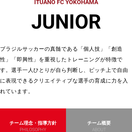
ITUANO FC YOKOHAMA
JUNIOR
ブラジルサッカーの真髄である「個人技」「創造
性」「即興性」を重視したトレーニングが特徴で
す。選手一人ひとりが自ら判断し、ピッチ上で自由
に表現できるクリエイティブな選手の育成に力を入
れています。
チーム理念・指導方針
チーム概要
PHILOSOPHY
ABOUT