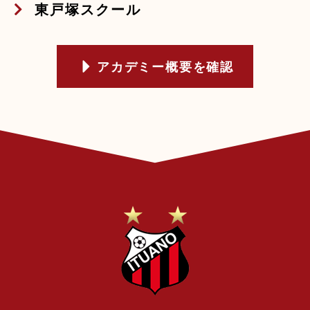
東戸塚スクール
アカデミー概要を確認