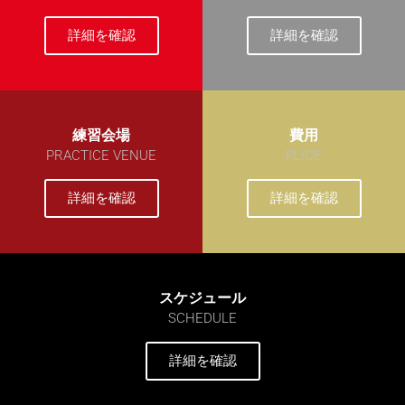
詳細を確認
詳細を確認
練習会場
費用
PRACTICE VENUE
PLICE
詳細を確認
詳細を確認
スケジュール
SCHEDULE
詳細を確認