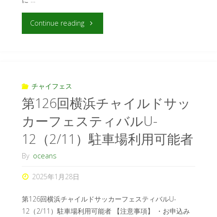
Continue reading
チャイフェス
第126回横浜チャイルドサッ
カーフェスティバルU-
12（2/11）駐車場利用可能者
By
oceans
2025年1月28日
第126回横浜チャイルドサッカーフェスティバルU-
12（2/11）駐車場利用可能者 【注意事項】 ・お申込み