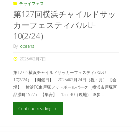
チャイフェス
第127回横浜チャイルドサッ
カーフェスティバルU-
10(2/24）
By
oceans
2025年2月7日
第127回横浜チャイルドサッカーフェスティバルU-
10(2/24） 【開催日】 2025年2月24日（祝・月） 【会
場】 横浜FC東戸塚フットボールパーク（横浜市戸塚区
品濃町1527） 【集合】 15：40（現地） ※参 …
Continue reading