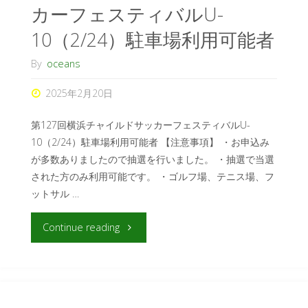
カーフェスティバルU-
10（2/24）駐車場利用可能者
By
oceans
2025年2月20日
第127回横浜チャイルドサッカーフェスティバルU-
10（2/24）駐車場利用可能者 【注意事項】 ・お申込み
が多数ありましたので抽選を行いました。 ・抽選で当選
された方のみ利用可能です。 ・ゴルフ場、テニス場、フ
ットサル …
Continue reading