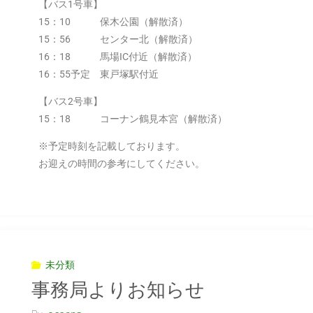
【バス1号車】
15：10 保木公園（解散済）
15：56 センター北（解散済）
16：18 馬場IC付近（解散済）
16：55予定 東戸塚駅付近
【バス2号車】
15：18 コーナン鶴見本宮（解散済）
※予定時刻を記載しております。
お迎えの時間の参考にしてください。
未分類
事務局よりお知らせ