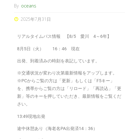
By
oceans
2025年7月31日
リアルタイムバス情報 【8/5 愛川 4～6年】
8月5日（火） 16：46 現在
出発、到着済みの時刻を表記しています。
※交通状況が変わり次第最新情報をアップします。
※PCからご覧の方は「更新」もしくは「F5キー」
を、携帯からご覧の方は「リロード」「再読込」「更
新」等のキーを押していただき、最新情報をご覧くだ
さい。
13:49現地出発
途中休憩あり（海老名PA出発済14：36）