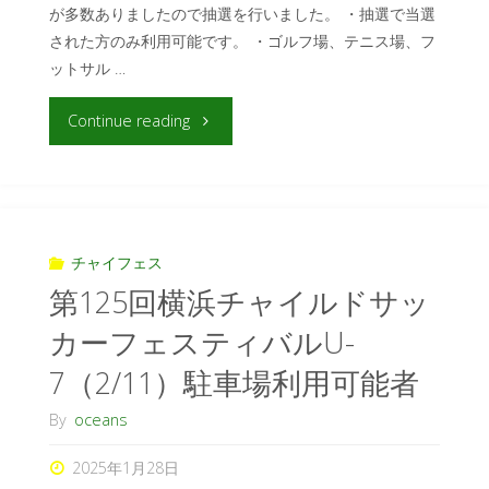
が多数ありましたので抽選を行いました。 ・抽選で当選
された方のみ利用可能です。 ・ゴルフ場、テニス場、フ
ットサル …
Continue reading
チャイフェス
第125回横浜チャイルドサッ
カーフェスティバルU-
7（2/11）駐車場利用可能者
By
oceans
2025年1月28日