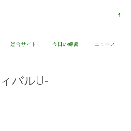
総合サイト
今日の練習
ニュース
ィバルU-