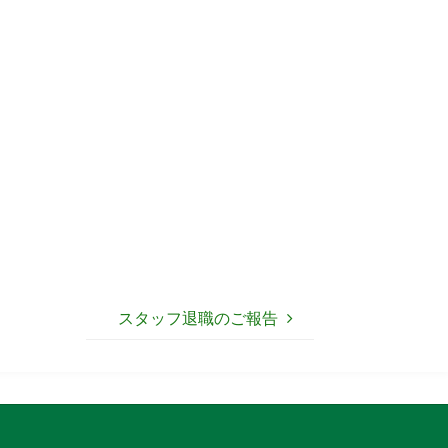
スタッフ退職のご報告