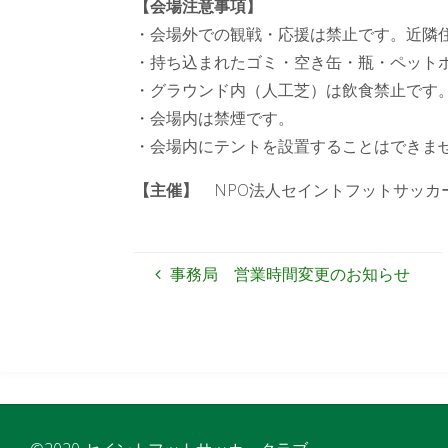
【会場注意事項】
・会場外での観戦・応援は禁止です。近隣
・持ち込まれたゴミ・空き缶・瓶・ペット
・グラウンド内（人工芝）は飲食禁止です
・会場内は禁煙です。
・会場内にテントを設置することはできま
【主催】
NPO法人セイントフットサッカ
事務局 営業時間変更のお知らせ