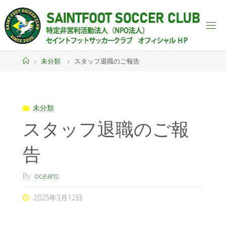
未分類
スタッフ退職のご報告
未分類
スタッフ退職のご報
告
By
oceans
2025年3月12日