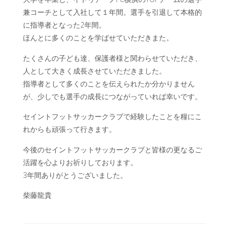
兼コーチとして入社して１年間。選手を引退して本格的
に指導者となった2年間。
ほんとに多くのことを学ばせていただきまた。
たくさんの子ども達、保護者様と関わらせていただき、
人として大きく成長させていただきました。
指導者として多くのことを伝えられたか分かりません
が、少しでも選手の成長につながっていれば幸いです。
セイントフットサッカークラブで経験したことを糧にこ
れからも頑張って行きます。
今後のセイントフットサッカークラブと皆様の更なるご
活躍を心よりお祈りしております。
3年間ありがとうございました。
柴藤龍貴