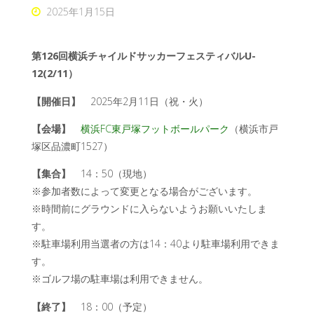
2025年1月15日
第126回横浜チャイルドサッカーフェスティバルU-
12(2/11）
【開催日】
2025年2月11日（祝・火）
【会場】
横浜FC東戸塚フットボールパーク
（横浜市戸
塚区品濃町1527）
【集合】
14：50（現地）
※参加者数によって変更となる場合がございます。
※時間前にグラウンドに入らないようお願いいたしま
す。
※駐車場利用当選者の方は14：40より駐車場利用できま
す。
※ゴルフ場の駐車場は利用できません。
【終了】
18：00（予定）