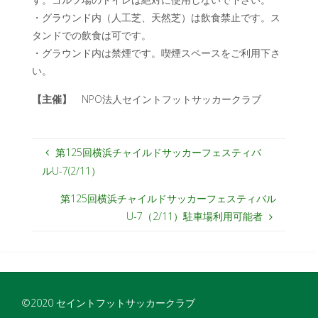
・グラウンド内（人工芝、天然芝）は飲食禁止です。ス
タンドでの飲食は可です。
・グラウンド内は禁煙です。喫煙スペースをご利用下さ
い。
【主催】
NPO法人セイントフットサッカークラブ
第125回横浜チャイルドサッカーフェスティバ
ルU-7(2/11）
第125回横浜チャイルドサッカーフェスティバル
U-7（2/11）駐車場利用可能者
©2020 セイントフットサッカークラブ