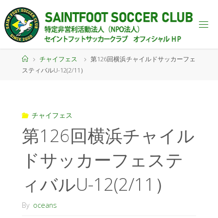
チャイフェス
第126回横浜チャイルドサッカーフェ
スティバルU-12(2/11）
チャイフェス
第126回横浜チャイル
ドサッカーフェステ
ィバルU-12(2/11）
By
oceans