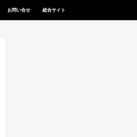
お問い合せ
総合サイト