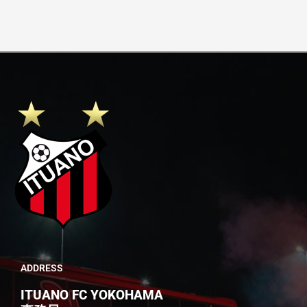
ADDRESS
ITUANO FC YOKOHAMA