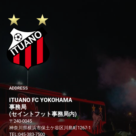
ADDRESS
ITUANO FC YOKOHAMA
事務局
(セイントフット事務局内)
〒240-0045
神奈川県横浜市保土ケ谷区川島町1267-1
TEL:045-383-7500