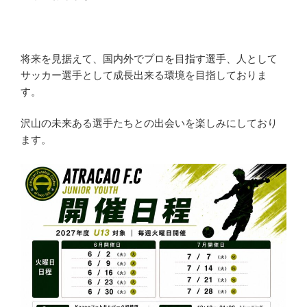
将来を見据えて、国内外でプロを目指す選手、人として
サッカー選手として成長出来る環境を目指しておりま
す。
沢山の未来ある選手たちとの出会いを楽しみにしており
ます。