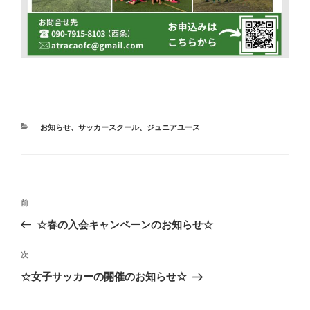
お知らせ
、
サッカースクール
、
ジュニアユース
前
☆春の入会キャンペーンのお知らせ☆
次
☆女子サッカーの開催のお知らせ☆