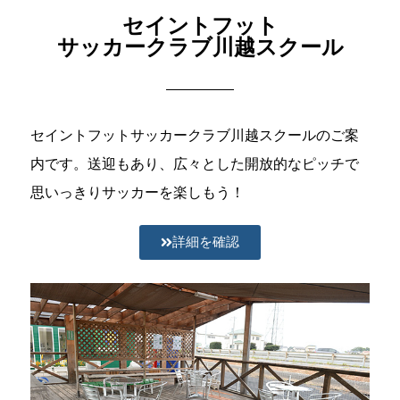
セイントフット
サッカークラブ川越スクール
セイントフットサッカークラブ川越スクールのご案
内です。送迎もあり、広々とした開放的なピッチで
思いっきりサッカーを楽しもう！
詳細を確認