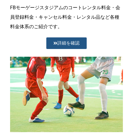
FBモーゲージスタジアムのコートレンタル料金・会
員登録料金・キャンセル料金・レンタル品など各種
料金体系のご紹介です。
詳細を確認