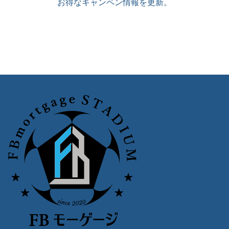
お得なキャンペン情報を更新。