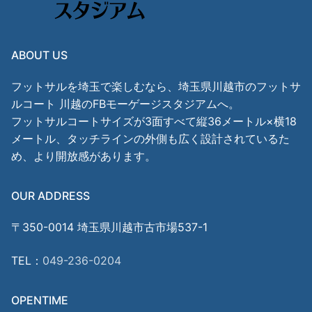
ABOUT US
フットサルを埼玉で楽しむなら、埼玉県川越市のフットサ
ルコート 川越のFBモーゲージスタジアムへ。
フットサルコートサイズが3面すべて縦36メートル×横18
メートル、タッチラインの外側も広く設計されているた
め、より開放感があります。
OUR ADDRESS
〒350-0014 埼玉県川越市古市場537-1
TEL：
049-236-0204
OPENTIME