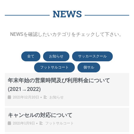
NEWS
NEWSを確認したいカテゴリをチェックして下さい。
全て
お知らせ
サッカースクール
フットサルコート
個サル
年末年始の営業時間及び利用料金について
(2021→2022)
2021年12月20日
お知らせ
•
キャンセルの対応について
2021年1月9日
フットサルコート
•