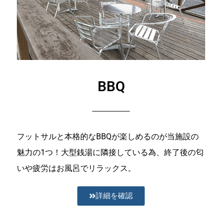
BBQ
フットサルと本格的なBBQが楽しめるのが当施設の
魅力の1つ！大型銭湯に隣接している為、終了後の匂
いや疲労はお風呂でリラックス。
詳細を確認