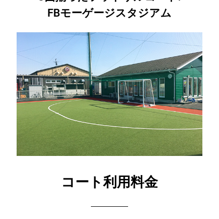
FBモーゲージスタジアム
コート利用料金