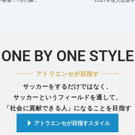
2026年度入団選手募集！7月の練習会兼セレクションのお知らせ
2027年度入団選
ONE BY ONE STYLE
アトラエンセが目指す
サッカーをするだけではなく、
サッカーというフィールドを通して、
「社会に貢献できる人」になることを目指す
アトラエンセが目指すスタイル